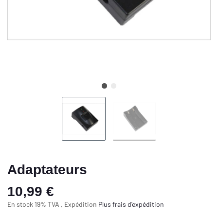
Adaptateurs
10,99 €
En stock 19% TVA , Expédition
Plus
frais d'expédition