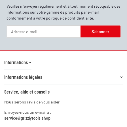
Veuillez m'envoyer régulièrement et à tout moment révoquable des
informations sur votre gamme de produits par e-mail
conformément à votre
politique de confidentialité
.
S'abonner
Newsletter S'abonner
Informations
Informations légales
Service, aide et conseils
Nous serons ravis de vous aider !
Envoyez-nous un e-mail à :
service@grizzlytools.shop