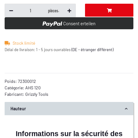
pièces.
Consent erteilen
Stock limité
Délai de livraison:
1 - 5 jours ouvrables
(DE - étranger différent)
Poids:
72300012
Catégorie:
AHS 120
Fabricant:
Grizzly Tools
Hauteur
Informations sur la sécurité des