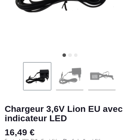
Chargeur 3,6V Lion EU avec
indicateur LED
16,49 €