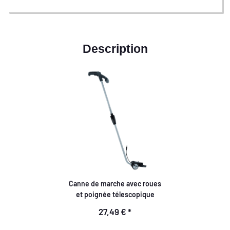
Description
Canne de marche avec roues
et poignée télescopique
27,49 €
*