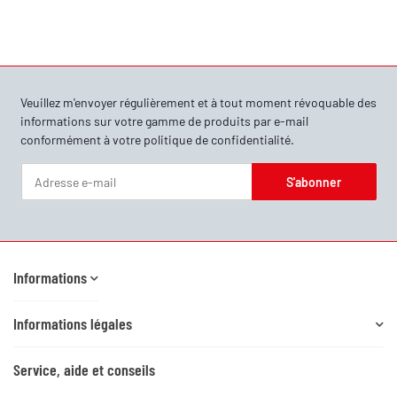
Veuillez m'envoyer régulièrement et à tout moment révoquable des
informations sur votre gamme de produits par e-mail
conformément à votre
politique de confidentialité
.
S'abonner
Newsletter S'abonner
Informations
Informations légales
Service, aide et conseils