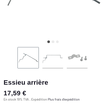
Essieu arrière
17,59 €
En stock 19% TVA , Expédition
Plus
frais d'expédition