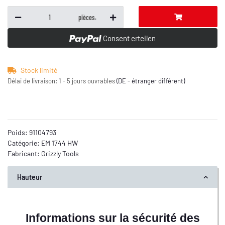
pièces.
Consent erteilen
Stock limité
Délai de livraison:
1 - 5 jours ouvrables
(DE - étranger différent)
Poids:
91104793
Catégorie:
EM 1744 HW
Fabricant:
Grizzly Tools
Hauteur
Informations sur la sécurité des