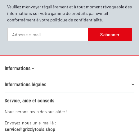
Veuillez m'envoyer régulièrement et à tout moment révoquable des
informations sur votre gamme de produits par e-mail
conformément à votre
politique de confidentialité
.
S'abonner
Newsletter S'abonner
Informations
Informations légales
Service, aide et conseils
Nous serons ravis de vous aider !
Envoyez-nous un e-mail à :
service@grizzlytools.shop