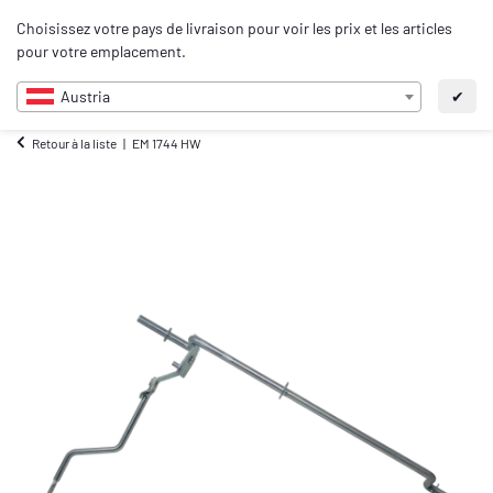
0
Choisissez votre pays de livraison pour voir les prix et les articles
FR
pour votre emplacement.
Austria
✔
Retour à la liste
EM 1744 HW