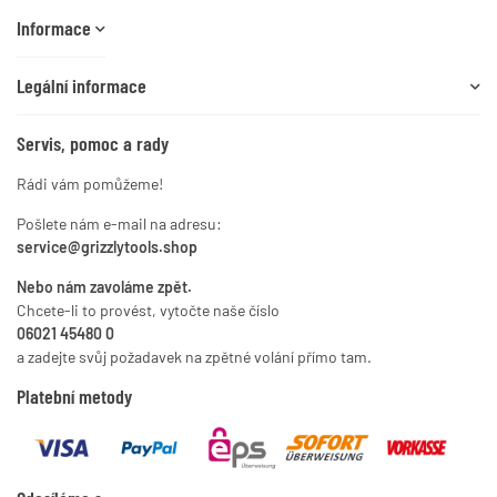
Informace
Legální informace
Servis, pomoc a rady
Rádi vám pomůžeme!
Pošlete nám e-mail na adresu:
service@grizzlytools.shop
Nebo nám zavoláme zpět.
Chcete-li to provést, vytočte naše číslo
06021 45480 0
a zadejte svůj požadavek na zpětné volání přímo tam.
Platební metody