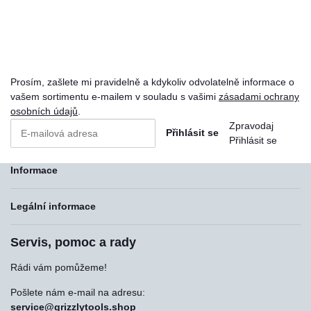
Prosím, zašlete mi pravidelně a kdykoliv odvolatelně informace o
vašem sortimentu e-mailem v souladu s vašimi
zásadami ochrany
osobních údajů
.
Zpravodaj
Přihlásit se
Přihlásit se
Informace
Legální informace
Servis, pomoc a rady
Rádi vám pomůžeme!
Pošlete nám e-mail na adresu:
service@grizzlytools.shop