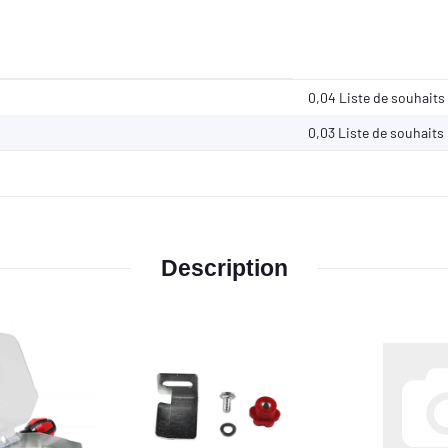
0,04 Liste de souhaits
0,03
Liste de souhaits
Description