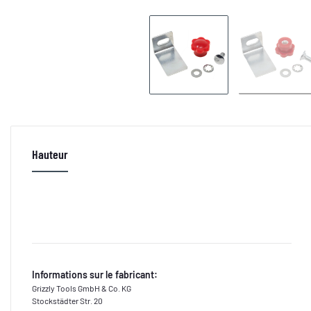
Hauteur
Informations sur le fabricant:
Grizzly Tools GmbH & Co. KG
Stockstädter Str. 20