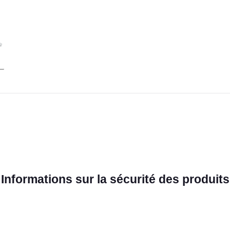
Informations sur la sécurité des produits