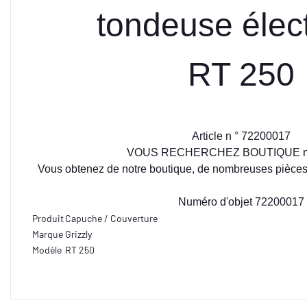
tondeuse élec
RT 250
Article n ° 72200017
VOUS RECHERCHEZ BOUTIQUE no
Vous obtenez de notre boutique, de nombreuses pièces
Numéro d'objet 72200017
Produit
Capuche / Couverture
Marque
Grizzly
Modèle
RT 250