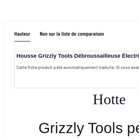
Hauteur
Non sur la liste de comparaison
Housse Grizzly Tools Débroussailleuse Électriq
Cette fiche produit a été automatiquement traduite. Si vous ave
Hotte
Grizzly Tools 