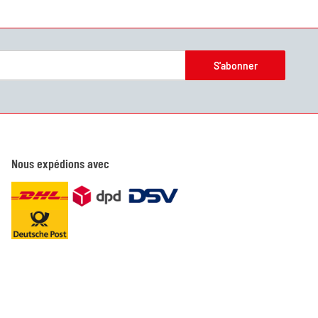
S'abonner
Nous expédions avec