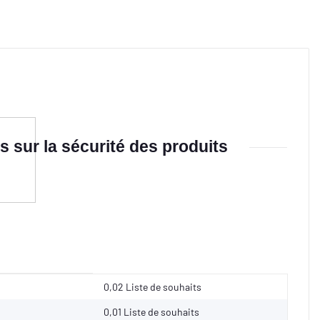
s sur la sécurité des produits
0,02 Liste de souhaits
0,01
Liste de souhaits