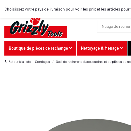
Meilleurs articles
Choisissez votre pays de livraison pour voir les prix et les articles po
Boutique de pièces de rechange
Nettoyage & Ménage
Retour à la liste
Sondages
Outil de recherche d'accessoires et de pièces de r