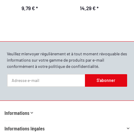
9,79 €
*
14,29 €
*
Veuillez m'envoyer régulièrement et à tout moment révoquable des
informations sur votre gamme de produits par e-mail
conformément à votre
politique de confidentialité
.
S'abonner
Newsletter S'abonner
Informations
Informations légales