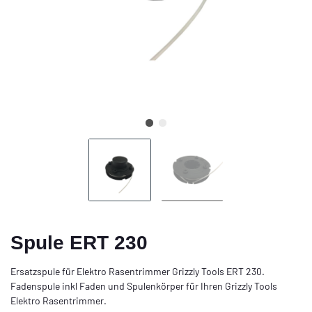
Spule ERT 230
Ersatzspule für Elektro Rasentrimmer Grizzly Tools ERT 230.
Fadenspule inkl Faden und Spulenkörper für Ihren Grizzly Tools
Elektro Rasentrimmer.