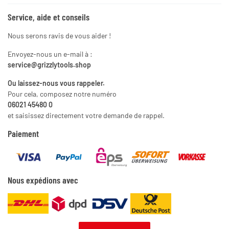
Service, aide et conseils
Nous serons ravis de vous aider !
Envoyez-nous un e-mail à :
service@grizzlytools.shop
Ou laissez-nous vous rappeler.
Pour cela, composez notre numéro
06021 45480 0
et saisissez directement votre demande de rappel.
Paiement
Nous expédions avec