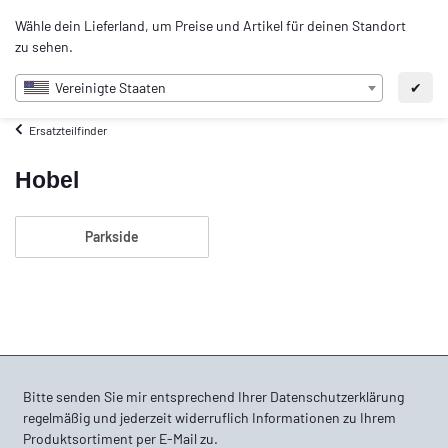
0
Wähle dein Lieferland, um Preise und Artikel für deinen Standort
DE
zu sehen.
Vereinigte Staaten
✔
Ersatzteilfinder
Hobel
Parkside
Bitte senden Sie mir entsprechend Ihrer
Datenschutzerklärung
regelmäßig und jederzeit widerruflich Informationen zu Ihrem
Produktsortiment per E-Mail zu.