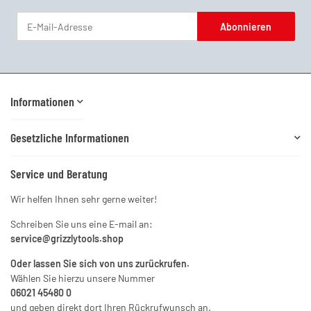
Abonnieren
Newsletter Abonnieren
Informationen
Gesetzliche Informationen
Service und Beratung
Wir helfen Ihnen sehr gerne weiter!
Schreiben Sie uns eine E-mail an:
service@grizzlytools.shop
Oder lassen Sie sich von uns zurückrufen.
Wählen Sie hierzu unsere Nummer
06021 45480 0
und geben direkt dort Ihren Rückrufwunsch an.