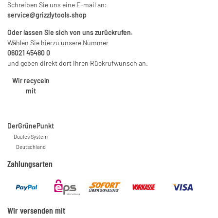
Schreiben Sie uns eine E-mail an:
service@grizzlytools.shop
Oder lassen Sie sich von uns zurückrufen.
Wählen Sie hierzu unsere Nummer
06021 45480 0
und geben direkt dort Ihren Rückrufwunsch an.
Wir recyceln
mit
DerGrünePunkt
Duales System
Deutschland
Zahlungsarten
Wir versenden mit