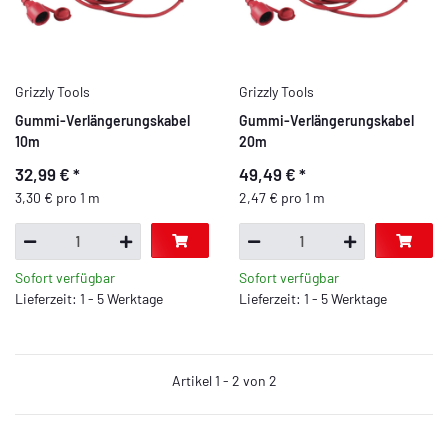
Grizzly Tools
Grizzly Tools
Gummi-Verlängerungskabel
Gummi-Verlängerungskabel
10m
20m
32,99 €
*
49,49 €
*
3,30 € pro 1 m
2,47 € pro 1 m
Sofort verfügbar
Sofort verfügbar
Lieferzeit: 1 - 5 Werktage
Lieferzeit: 1 - 5 Werktage
Artikel 1 - 2 von 2