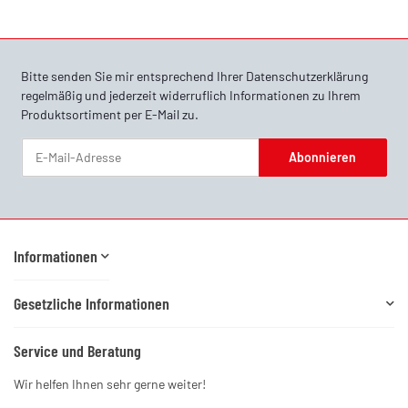
Bitte senden Sie mir entsprechend Ihrer
Datenschutzerklärung
regelmäßig und jederzeit widerruflich Informationen zu Ihrem
Produktsortiment per E-Mail zu.
Abonnieren
Newsletter Abonnieren
Informationen
Gesetzliche Informationen
Service und Beratung
Wir helfen Ihnen sehr gerne weiter!