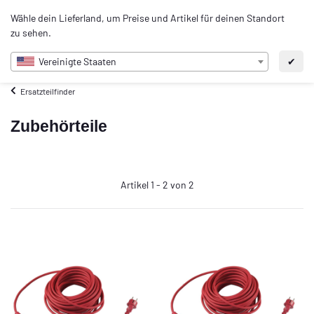
0
Wähle dein Lieferland, um Preise und Artikel für deinen Standort
DE
zu sehen.
Vereinigte Staaten
✔
Ersatzteilfinder
Zubehörteile
Artikel 1 - 2 von 2