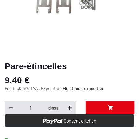
Pare-étincelles
9,40 €
En stock 19% TVA , Expédition
Plus
frais d'expédition
pièces.
Consent erteilen