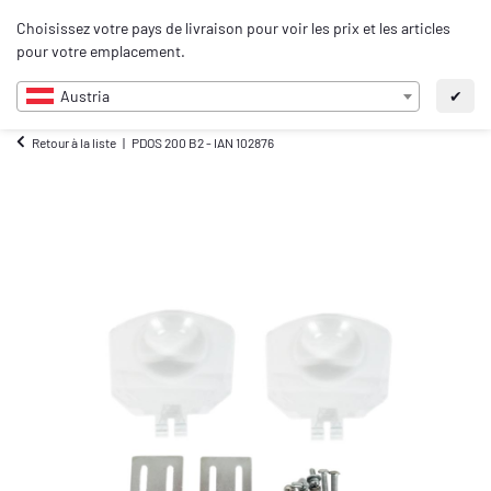
0
Choisissez votre pays de livraison pour voir les prix et les articles
FR
pour votre emplacement.
Austria
✔
Retour à la liste
PDOS 200 B2 - IAN 102876