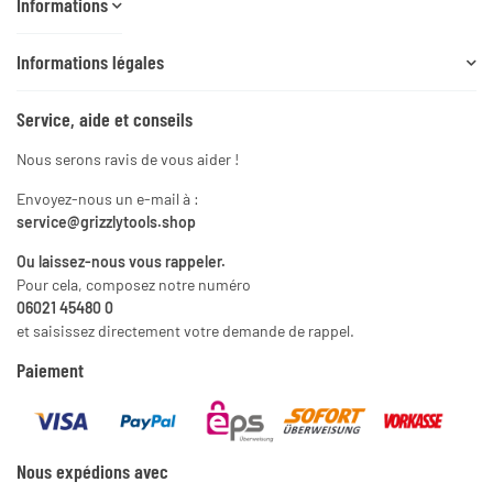
Informations
Informations légales
Service, aide et conseils
Nous serons ravis de vous aider !
Envoyez-nous un e-mail à :
service@grizzlytools.shop
Ou laissez-nous vous rappeler.
Pour cela, composez notre numéro
06021 45480 0
et saisissez directement votre demande de rappel.
Paiement
Nous expédions avec