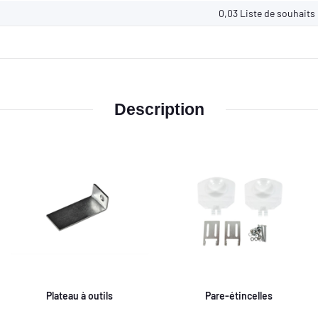
0,03
Liste de souhaits
Description
Plateau à outils
Pare-étincelles