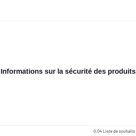
Informations sur la sécurité des produits
0,04 Liste de souhaits