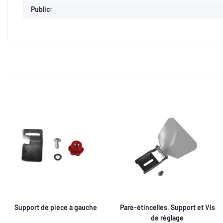
Public:
Support de pièce à gauche
Pare-étincelles, Support et Vis
de réglage