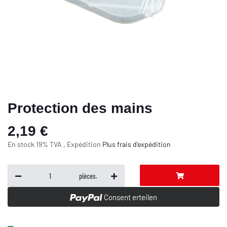
Protection des mains
2,19 €
En stock 19% TVA , Expédition
Plus
frais d'expédition
pièces.
Consent erteilen