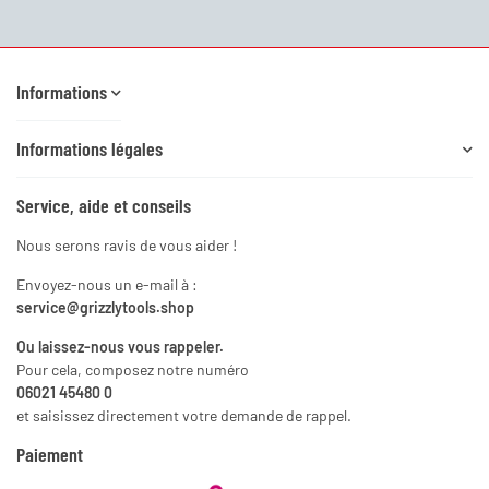
Newsletter S'abonner
Informations
Informations légales
Service, aide et conseils
Nous serons ravis de vous aider !
Envoyez-nous un e-mail à :
service@grizzlytools.shop
Ou laissez-nous vous rappeler.
Pour cela, composez notre numéro
06021 45480 0
et saisissez directement votre demande de rappel.
Paiement