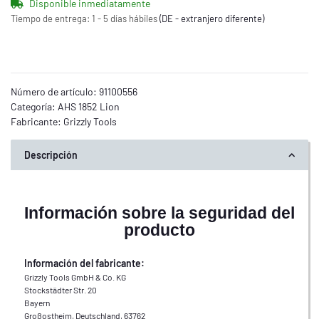
Disponible inmediatamente
Tiempo de entrega:
1 - 5 días hábiles
(DE - extranjero diferente)
Número de artículo:
91100556
Categoría:
AHS 1852 Lion
Fabricante:
Grizzly Tools
Descripción
Información sobre la seguridad del
producto
Información del fabricante:
Grizzly Tools GmbH & Co. KG
Stockstädter Str. 20
Bayern
Großostheim, Deutschland, 63762