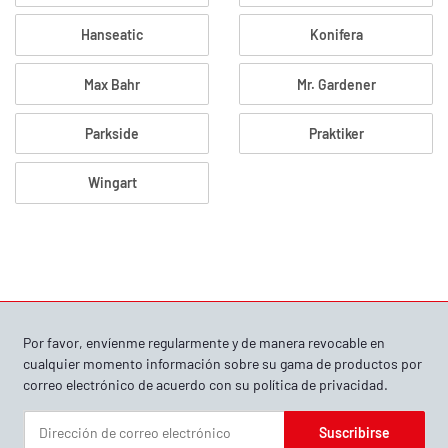
Hanseatic
Konifera
Max Bahr
Mr. Gardener
Parkside
Praktiker
Wingart
Por favor, envíenme regularmente y de manera revocable en
cualquier momento información sobre su gama de productos por
correo electrónico de acuerdo con su
política de privacidad
.
Suscribirse