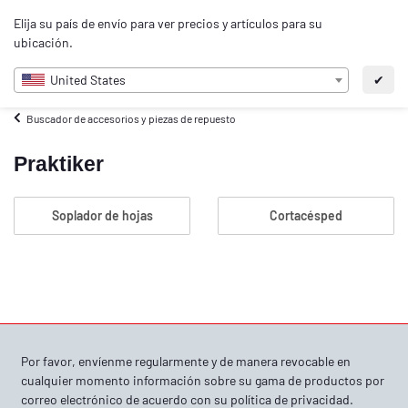
0
Elija su país de envío para ver precios y artículos para su
ES
ubicación.
United States
✔
Buscador de accesorios y piezas de repuesto
Praktiker
Soplador de hojas
Cortacésped
Por favor, envíenme regularmente y de manera revocable en
cualquier momento información sobre su gama de productos por
correo electrónico de acuerdo con su
política de privacidad
.