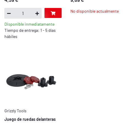
No disponible actualmente
Disponible inmediatamente
Tiempo de entrega: 1 - 5 días
hábiles
Grizzly Tools
Juego de ruedas delanteras