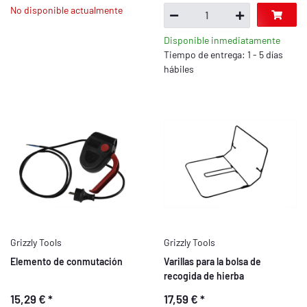
No disponible actualmente
Disponible inmediatamente
Tiempo de entrega: 1 - 5 días
hábiles
Grizzly Tools
Grizzly Tools
Elemento de conmutación
Varillas para la bolsa de
recogida de hierba
15,29 €
*
17,59 €
*