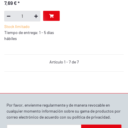
7,69 €
*
Stock limitado
Tiempo de entrega: 1 - 5 días
hábiles
Artículo 1 - 7 de 7
Por favor, envíenme regularmente y de manera revocable en
cualquier momento información sobre su gama de productos por
correo electrónico de acuerdo con su
política de privacidad
.