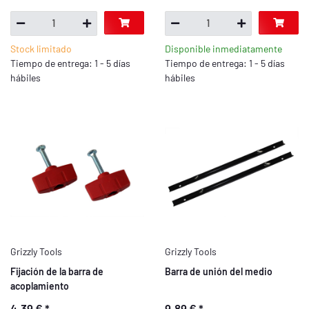
Stock limitado
Disponible inmediatamente
Tiempo de entrega: 1 - 5 días
Tiempo de entrega: 1 - 5 días
hábiles
hábiles
Grizzly Tools
Grizzly Tools
Fijación de la barra de
Barra de unión del medio
acoplamiento
4,39 €
*
9,89 €
*