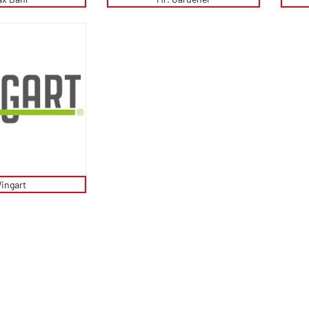
ingart