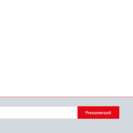
Prenumeruoti