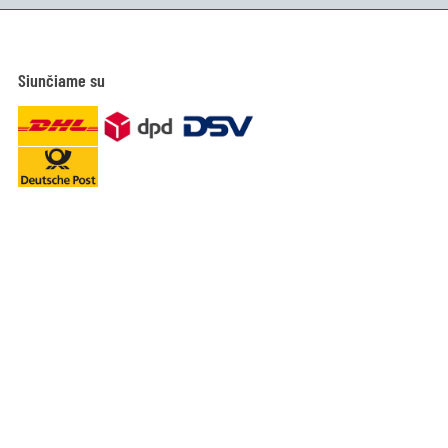
Siunčiame su