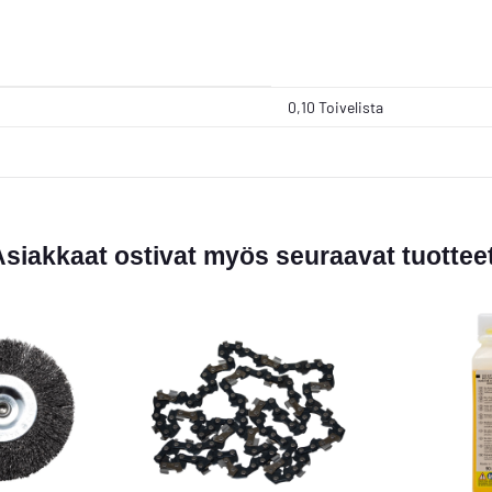
0,10 Toivelista
siakkaat ostivat myös seuraavat tuottee