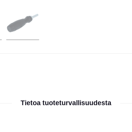
Tietoa tuoteturvallisuudesta