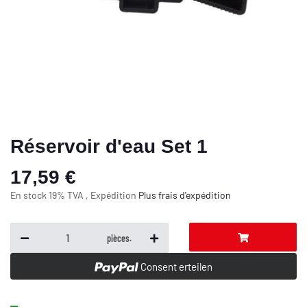
Réservoir d'eau Set 1
17,59 €
En stock 19% TVA , Expédition
Plus
frais d'expédition
pièces.
Consent erteilen