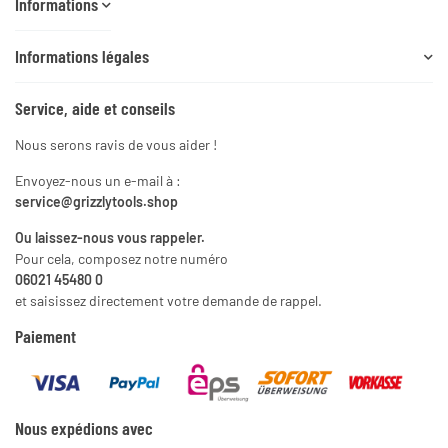
Informations
Informations légales
Service, aide et conseils
Nous serons ravis de vous aider !
Envoyez-nous un e-mail à :
service@grizzlytools.shop
Ou laissez-nous vous rappeler.
Pour cela, composez notre numéro
06021 45480 0
et saisissez directement votre demande de rappel.
Paiement
Nous expédions avec