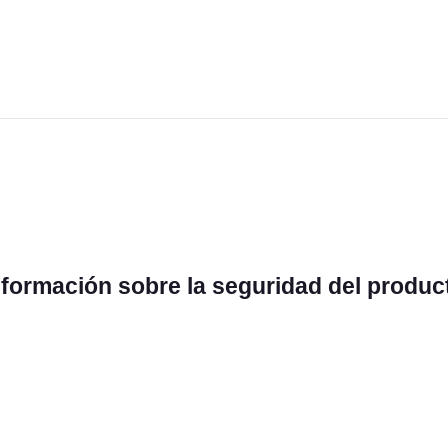
nformación sobre la seguridad del produc