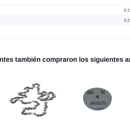
0,2
0,2
entes también compraron los siguientes ar