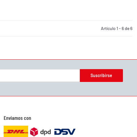
Artículo 1 - 6 de 6
Suscribirse
Enviamos con