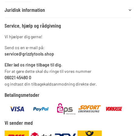
Juridisk information
Service, hjælp og rådgivning
Vi hjælper dig gerne!
Send os en e-mail på:
service@grizzlytools.shop
Eller lad os ringe tilbage til dig.
For at gøre dette skal du ringe til vores nummer
06021 45480 0
og indtast din tilbagekaldsanmodning direkte der.
Betalingsmetoder
Vi sender med