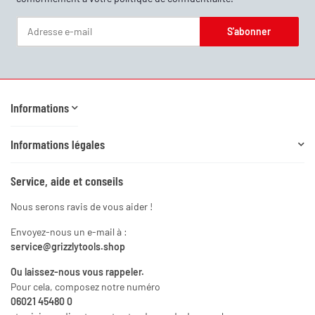
S'abonner
Newsletter S'abonner
Informations
Informations légales
Service, aide et conseils
Nous serons ravis de vous aider !
Envoyez-nous un e-mail à :
service@grizzlytools.shop
Ou laissez-nous vous rappeler.
Pour cela, composez notre numéro
06021 45480 0