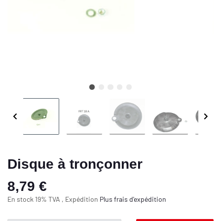
Disque à tronçonner
8,79 €
En stock 19% TVA , Expédition
Plus
frais d'expédition