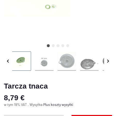
Tarcza tnaca
8,79 €
w tym 19% VAT , Wysyłka
Plus
koszty wysyłki