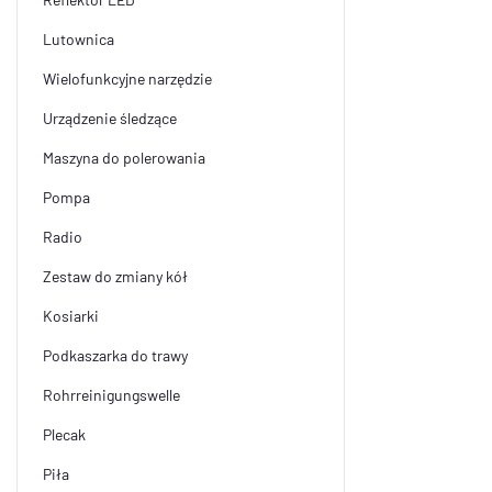
Lutownica
Wielofunkcyjne narzędzie
Urządzenie śledzące
Maszyna do polerowania
Pompa
Radio
Zestaw do zmiany kół
Kosiarki
Podkaszarka do trawy
Rohrreinigungswelle
Plecak
Piła