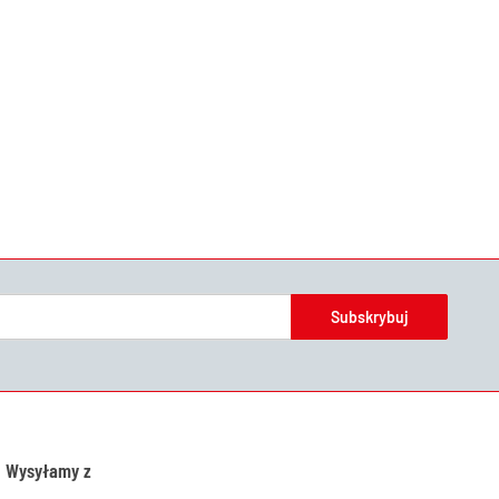
Subskrybuj
Wysyłamy z