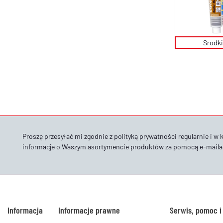
Srodki
Proszę przesyłać mi zgodnie z
polityką prywatności
regularnie i w 
informacje o Waszym asortymencie produktów za pomocą e-maila
Informacja
Informacje prawne
Serwis, pomoc i