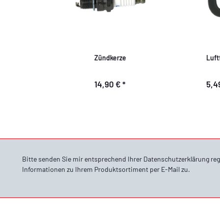
Zündkerze
Luftf
14,90 €
*
5,4
Bitte senden Sie mir entsprechend Ihrer
Datenschutzerklärung
reg
Informationen zu Ihrem Produktsortiment per E-Mail zu.