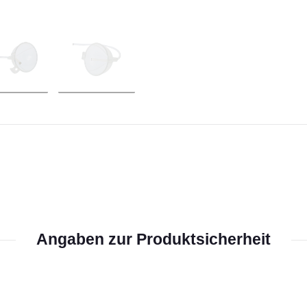
Angaben zur Produktsicherheit