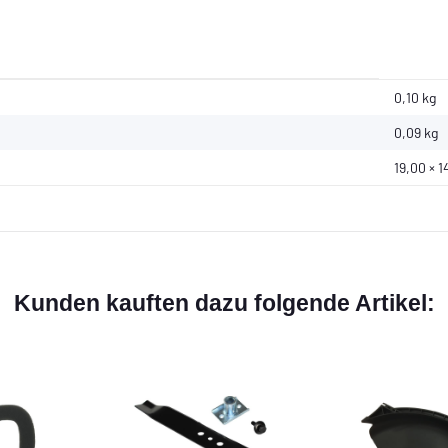
0,10 kg
0,09
kg
19,00 × 1
Kunden kauften dazu folgende Artikel: