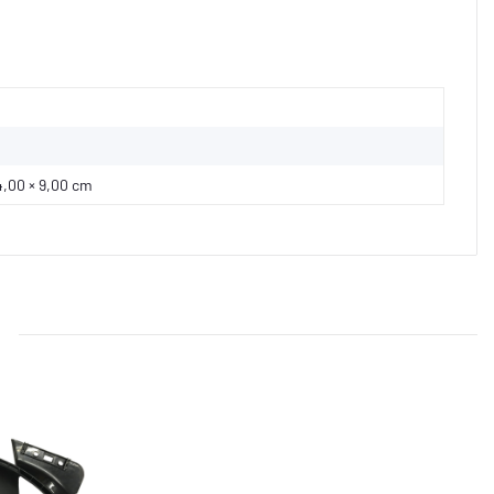
4,00 × 9,00 cm