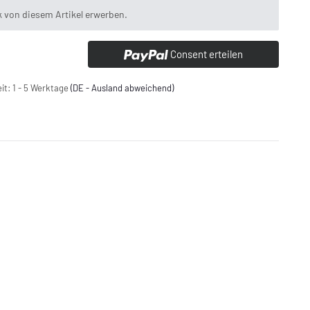
 von diesem Artikel erwerben.
Consent erteilen
eit:
1 - 5 Werktage
(DE - Ausland abweichend)