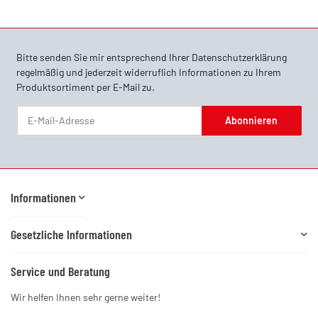
Bitte senden Sie mir entsprechend Ihrer
Datenschutzerklärung
regelmäßig und jederzeit widerruflich Informationen zu Ihrem
Produktsortiment per E-Mail zu.
Abonnieren
Newsletter Abonnieren
Informationen
Gesetzliche Informationen
Service und Beratung
Wir helfen Ihnen sehr gerne weiter!