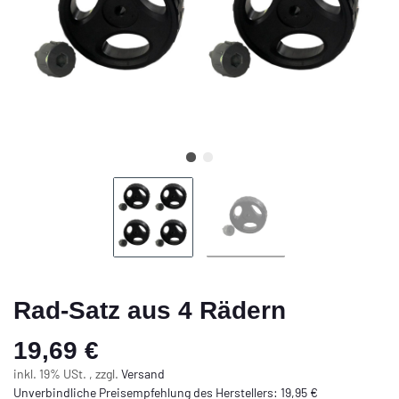
Rad-Satz aus 4 Rädern
19,69 €
inkl. 19% USt. , zzgl.
Versand
Unverbindliche Preisempfehlung des Herstellers
:
19,95 €