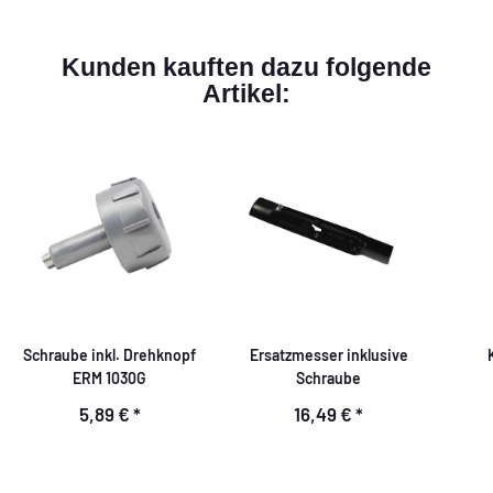
Kunden kauften dazu folgende
Artikel:
Schraube inkl. Drehknopf
Ersatzmesser inklusive
ERM 1030G
Schraube
5,89 €
*
16,49 €
*