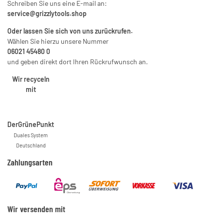
Schreiben Sie uns eine E-mail an:
service@grizzlytools.shop
Oder lassen Sie sich von uns zurückrufen.
Wählen Sie hierzu unsere Nummer
06021 45480 0
und geben direkt dort Ihren Rückrufwunsch an.
Wir recyceln
mit
DerGrünePunkt
Duales System
Deutschland
Zahlungsarten
Wir versenden mit