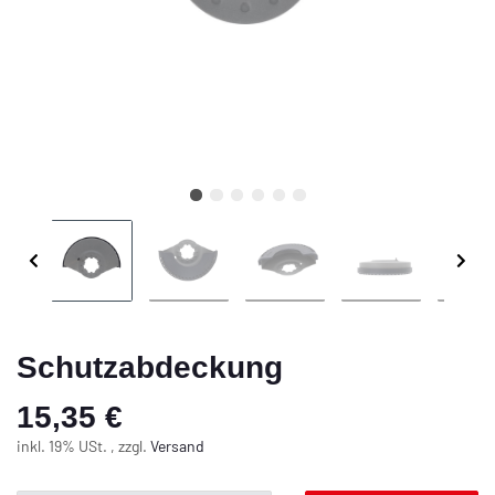
Schutzabdeckung
15,35 €
inkl. 19% USt. , zzgl.
Versand