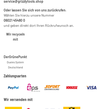
service@grizzlytools.shop
Oder lassen Sie sich von uns zurückrufen.
Wählen Sie hierzu unsere Nummer
06021 45480 0
und geben direkt dort Ihren Rückrufwunsch an.
Wir recyceln
mit
DerGrünePunkt
Duales System
Deutschland
Zahlungsarten
Wir versenden mit