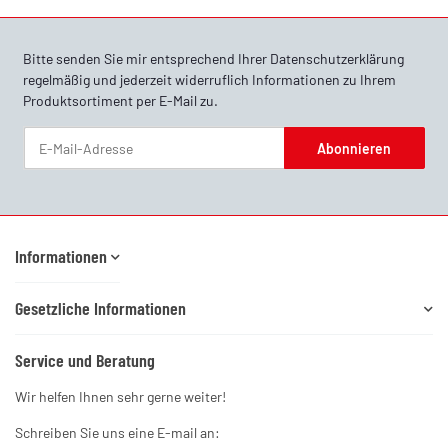
Bitte senden Sie mir entsprechend Ihrer
Datenschutzerklärung
regelmäßig und jederzeit widerruflich Informationen zu Ihrem
Produktsortiment per E-Mail zu.
Abonnieren
Newsletter Abonnieren
Informationen
Gesetzliche Informationen
Service und Beratung
Wir helfen Ihnen sehr gerne weiter!
Schreiben Sie uns eine E-mail an: