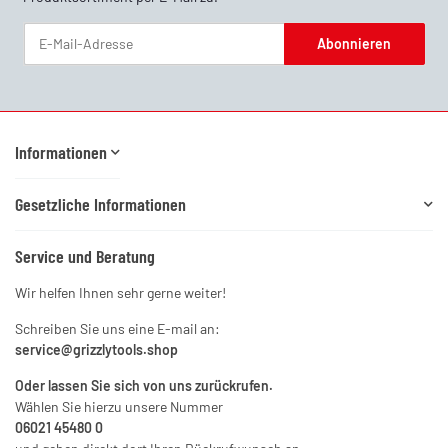
Abonnieren
Newsletter Abonnieren
Informationen
Gesetzliche Informationen
Service und Beratung
Wir helfen Ihnen sehr gerne weiter!
Schreiben Sie uns eine E-mail an:
service@grizzlytools.shop
Oder lassen Sie sich von uns zurückrufen.
Wählen Sie hierzu unsere Nummer
06021 45480 0