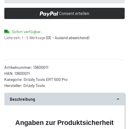
Consent erteilen
Sofort verfügbar
Lieferzeit:
1 - 5 Werktage
(DE - Ausland abweichend)
Artikelnummer:
13600011
HAN:
13600011
Kategorie:
Grizzly Tools ERT 500 Pro
Hersteller:
Grizzly Tools
Beschreibung
Angaben zur Produktsicherheit