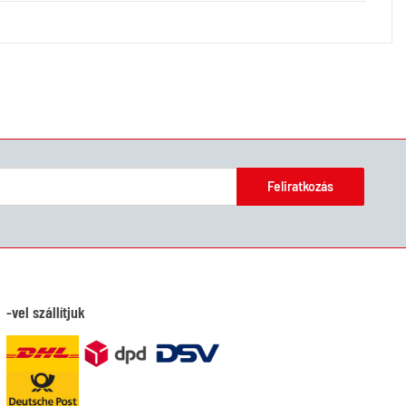
Feliratkozás
-vel szállítjuk