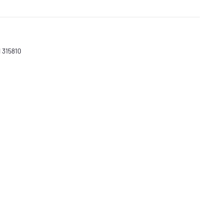
 315810