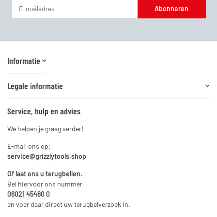
Abonneren
Nieuwsbrief Abonneren
Informatie
Legale informatie
Service, hulp en advies
We helpen je graag verder!
E-mail ons op:
service@grizzlytools.shop
Of laat ons u terugbellen.
Bel hiervoor ons nummer
06021 45480 0
en voer daar direct uw terugbelverzoek in.