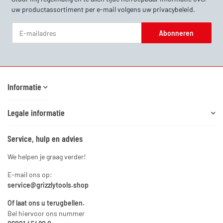
uw productassortiment per e-mail volgens uw
privacybeleid
.
Abonneren
Nieuwsbrief Abonneren
Informatie
Legale informatie
Service, hulp en advies
We helpen je graag verder!
E-mail ons op:
service@grizzlytools.shop
Of laat ons u terugbellen.
Bel hiervoor ons nummer