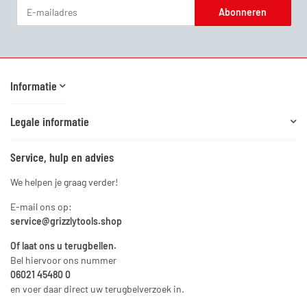
Abonneren
Nieuwsbrief Abonneren
Informatie
Legale informatie
Service, hulp en advies
We helpen je graag verder!
E-mail ons op:
service@grizzlytools.shop
Of laat ons u terugbellen.
Bel hiervoor ons nummer
06021 45480 0
en voer daar direct uw terugbelverzoek in.