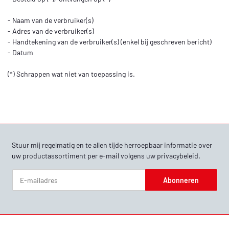
- Naam van de verbruiker(s)
- Adres van de verbruiker(s)
- Handtekening van de verbruiker(s) (enkel bij geschreven bericht)
- Datum
(*) Schrappen wat niet van toepassing is.
Stuur mij regelmatig en te allen tijde herroepbaar informatie over
uw productassortiment per e-mail volgens uw
privacybeleid
.
Abonneren
Nieuwsbrief Abonneren