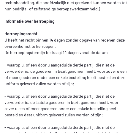
rechtshandeling, die hoofdzakelijk niet gerekend kunnen worden tot
hun bedrijfs- of zelfstandige beroepswerkzaamheid.)
Informatie over herroeping
Herroepingsrecht
U heeft het recht binnen 14 dagen zonder opgave van redenen deze
overeenkomst te herroepen.
De herroepingstermijn bedraagt 14 dagen vanaf de datum
- waarop u, of een door u aangeduide derde partij, die niet de
vervoerder is, de goederen in bezit genomen heeft, voor zover u een
of meer goederen onder een enkele bestelling heeft besteld en deze
uniform geleverd zullen worden of zijn;
- waarop u, of een door u aangeduide derde partij, die niet de
vervoerder is, de laatste goederen in bezit genomen heeft, voor
zover u een of meer goederen onder een enkele bestelling heeft
besteld en deze uniform geleverd zullen worden of zijn;
- waarop u, of een door u aangeduide derde partij, die niet de