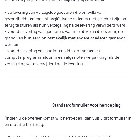
- de levering van verzegelde goederen die omwille van
gezondheidsredenen of hygiënische redenen niet geschikt zijn om
terug te sturen als hun verzegeling na de levering verwijderd werd;
- voor de levering van goederen, wanneer deze na de levering op
grond van hun aard onlosmakelijk met andere goederen gemengd
werden;
- voor de levering van audio- en video-opnamen en
computerprogrammatuur in een afgesloten verpakking, als de
verzegeling werd verwijderd na de levering.
Standaardformulier voor herroeping
(Indien u de overeenkomst wilt herroepen, dan vult u dit formulier in
en stuurt u het terug.)