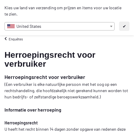
0
Kies uw land van verzending om prijzen en items voor uw locatie
NL
te zien.
United States
✔
Enquêtes
Herroepingsrecht voor
verbruiker
Herroepingsrecht voor verbruiker
(Een verbruiker is elke natuurlijke persoon met het oog op een
rechtshandeling, die hoofdzakelijk niet gerekend kunnen worden tot
hun bedrijfs- of zelfstandige beroepswerkzaamheid.)
Informatie over herroeping
Herroepingsrecht
U heeft het recht binnen 14 dagen zonder opgave van redenen deze