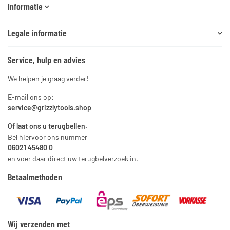
Informatie
Legale informatie
Service, hulp en advies
We helpen je graag verder!
E-mail ons op:
service@grizzlytools.shop
Of laat ons u terugbellen.
Bel hiervoor ons nummer
06021 45480 0
en voer daar direct uw terugbelverzoek in.
Betaalmethoden
Wij verzenden met