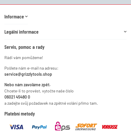
Informace
Legální informace
Servis, pomoc a rady
Rádi vám pomůžeme!
Pošlete nám e-mail na adresu:
service@grizzlytools.shop
Nebo nám zavoláme zpět.
Chcete-li to provést, vytočte naše číslo
06021 45480 0
a zadejte svůj požadavek na zpětné volání přímo tam.
Platební metody