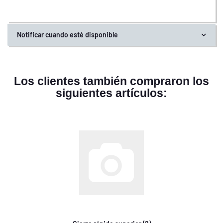
Notificar cuando esté disponible
Los clientes también compraron los
siguientes artículos: