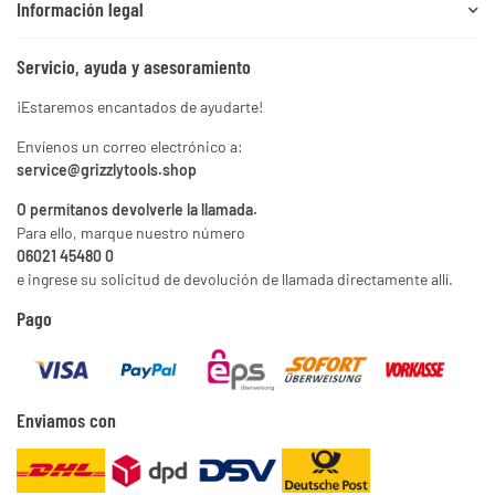
Información legal
Servicio, ayuda y asesoramiento
¡Estaremos encantados de ayudarte!
Envíenos un correo electrónico a:
service@grizzlytools.shop
O permítanos devolverle la llamada.
Para ello, marque nuestro número
06021 45480 0
e ingrese su solicitud de devolución de llamada directamente allí.
Pago
Enviamos con