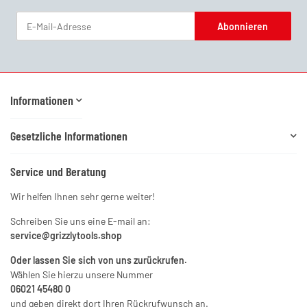
Abonnieren
Newsletter Abonnieren
Informationen
Gesetzliche Informationen
Service und Beratung
Wir helfen Ihnen sehr gerne weiter!
Schreiben Sie uns eine E-mail an:
service@grizzlytools.shop
Oder lassen Sie sich von uns zurückrufen.
Wählen Sie hierzu unsere Nummer
06021 45480 0
und geben direkt dort Ihren Rückrufwunsch an.