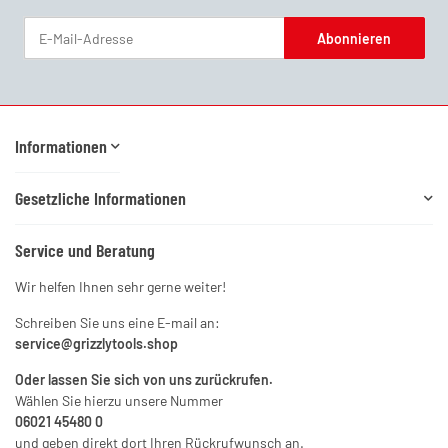
Abonnieren
Newsletter Abonnieren
Informationen
Gesetzliche Informationen
Service und Beratung
Wir helfen Ihnen sehr gerne weiter!
Schreiben Sie uns eine E-mail an:
service@grizzlytools.shop
Oder lassen Sie sich von uns zurückrufen.
Wählen Sie hierzu unsere Nummer
06021 45480 0
und geben direkt dort Ihren Rückrufwunsch an.