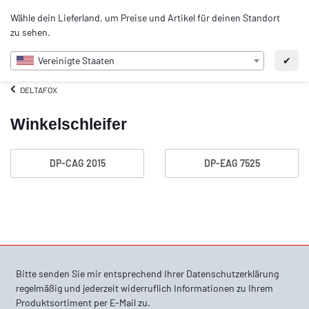
0
Wähle dein Lieferland, um Preise und Artikel für deinen Standort
DE
zu sehen.
Vereinigte Staaten
✔
DELTAFOX
Winkelschleifer
DP-CAG 2015
DP-EAG 7525
Bitte senden Sie mir entsprechend Ihrer
Datenschutzerklärung
regelmäßig und jederzeit widerruflich Informationen zu Ihrem
Produktsortiment per E-Mail zu.