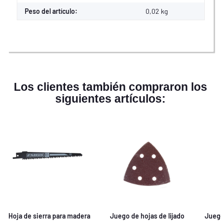
Peso del artículo:
0,02
kg
Los clientes también compraron los
siguientes artículos:
Hoja de sierra para madera
Juego de hojas de lijado
Juego