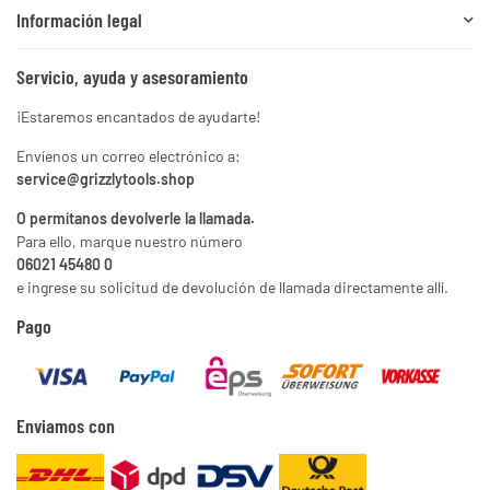
Información legal
Servicio, ayuda y asesoramiento
¡Estaremos encantados de ayudarte!
Envíenos un correo electrónico a:
service@grizzlytools.shop
O permítanos devolverle la llamada.
Para ello, marque nuestro número
06021 45480 0
e ingrese su solicitud de devolución de llamada directamente allí.
Pago
Enviamos con