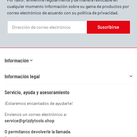
cualquier momento información sobre su gama de productos por
correo electrónico de acuerdo con su
política de privacidad
.
Suscribirse
Boletín informativo Suscribirse
Información
Información legal
Servicio, ayuda y asesoramiento
¡Estaremos encantados de ayudarte!
Envíenos un correo electrónico a:
service@grizzlytools.shop
O permítanos devolverle la llamada.