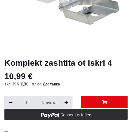
Komplekt zashtita ot iskri 4
10,99 €
вкл. 19% ДДС , плюс
Доставка
Парчета
Consent erteilen