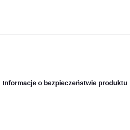
Informacje o bezpieczeństwie produktu