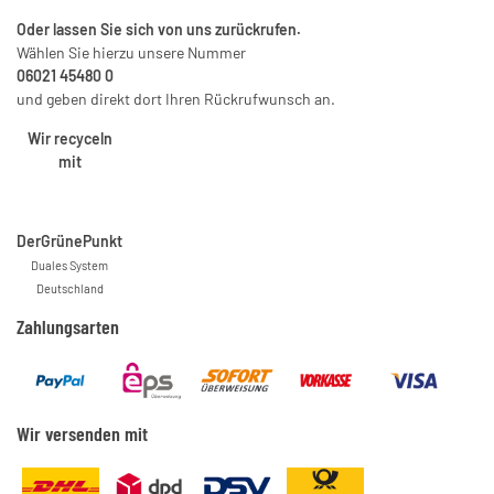
Oder lassen Sie sich von uns zurückrufen.
Wählen Sie hierzu unsere Nummer
06021 45480 0
und geben direkt dort Ihren Rückrufwunsch an.
Wir recyceln
mit
DerGrünePunkt
Duales System
Deutschland
Zahlungsarten
Wir versenden mit