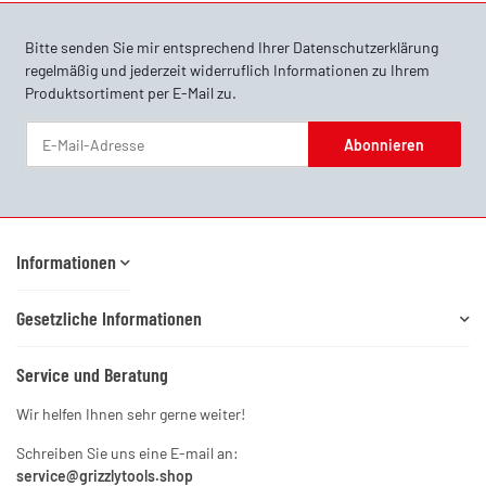
Bitte senden Sie mir entsprechend Ihrer
Datenschutzerklärung
regelmäßig und jederzeit widerruflich Informationen zu Ihrem
Produktsortiment per E-Mail zu.
Abonnieren
Newsletter Abonnieren
Informationen
Gesetzliche Informationen
Service und Beratung
Wir helfen Ihnen sehr gerne weiter!
Schreiben Sie uns eine E-mail an:
service@grizzlytools.shop