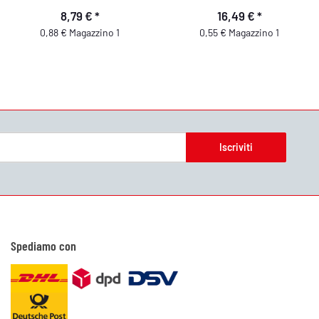
8,79 €
*
16,49 €
*
0,88 € Magazzino 1
0,55 € Magazzino 1
Iscriviti
Spediamo con