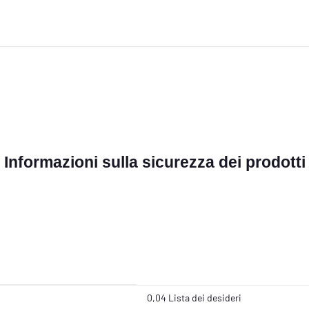
Informazioni sulla sicurezza dei prodotti
0,04 Lista dei desideri