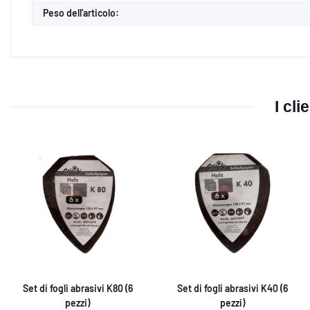
Peso dell'articolo:
I cl
Set di fogli abrasivi K80 (6
Set di fogli abrasivi K40 (6
pezzi)
pezzi)