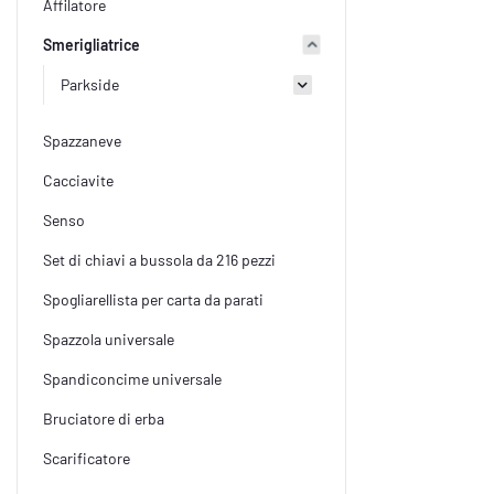
Affilatore
Smerigliatrice
Parkside
Spazzaneve
Cacciavite
Senso
Set di chiavi a bussola da 216 pezzi
Spogliarellista per carta da parati
Spazzola universale
Spandiconcime universale
Bruciatore di erba
Scarificatore