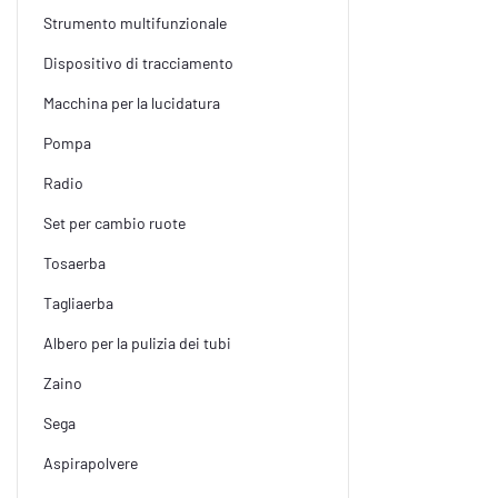
Strumento multifunzionale
Dispositivo di tracciamento
Macchina per la lucidatura
Pompa
Radio
Set per cambio ruote
Tosaerba
Tagliaerba
Albero per la pulizia dei tubi
Zaino
Sega
Aspirapolvere