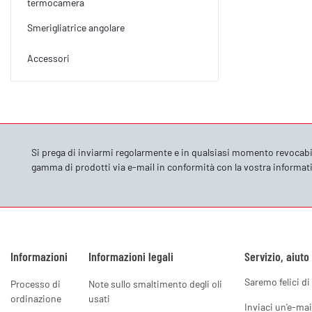
termocamera
Smerigliatrice angolare
Accessori
Si prega di inviarmi regolarmente e in qualsiasi momento revocabi
gamma di prodotti via e-mail in conformità con la vostra
informati
Informazioni
Informazioni legali
Servizio, aiuto
Saremo felici di 
Processo di
Note sullo smaltimento degli oli
ordinazione
usati
Inviaci un'e-mai