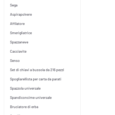
Sega
Aspirapolvere
Affilatore
Smerigliatrice
Spazzaneve
Cacciavite
Senso
Set di chiavi a bussola da 216 pezzi
Spogliarellista per carta da parati
Spazzola universale
Spandiconcime universale
Bruciatore di erba