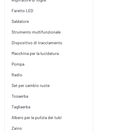
Faretto LED
Saldatore
Strumento multifunzionale
Dispositivo di tracciamento
Macchina per la lucidatura
Pompa
Radio
Set per cambio ruote
Tosaerba
Tagliaerba
Albero per la pulizia dei tubi
Zaino