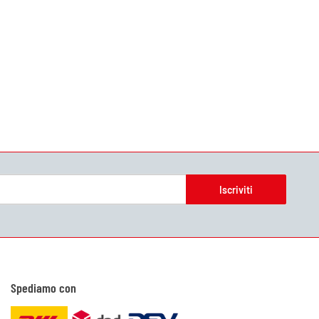
Iscriviti
Spediamo con