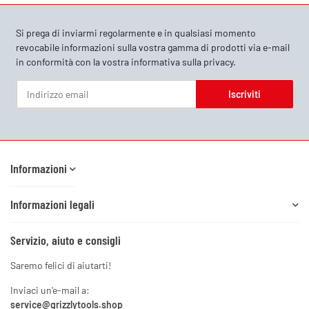
Si prega di inviarmi regolarmente e in qualsiasi momento
revocabile informazioni sulla vostra gamma di prodotti via e-mail
in conformità con la vostra
informativa sulla privacy
.
Iscriviti
Newsletter Iscriviti
Informazioni
Informazioni legali
Servizio, aiuto e consigli
Saremo felici di aiutarti!
Inviaci un'e-mail a:
service@grizzlytools.shop