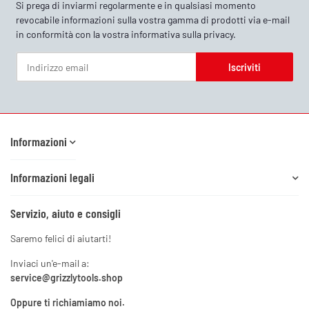
Si prega di inviarmi regolarmente e in qualsiasi momento
revocabile informazioni sulla vostra gamma di prodotti via e-mail
in conformità con la vostra
informativa sulla privacy
.
Iscriviti
Newsletter Iscriviti
Informazioni
Informazioni legali
Servizio, aiuto e consigli
Saremo felici di aiutarti!
Inviaci un'e-mail a:
service@grizzlytools.shop
Oppure ti richiamiamo noi.