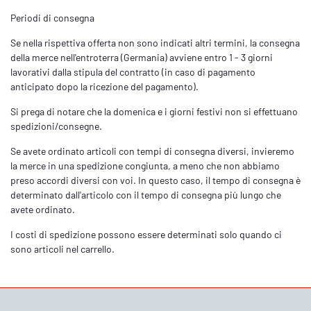
Periodi di consegna
Se nella rispettiva offerta non sono indicati altri termini, la consegna
della merce nell'entroterra (Germania) avviene entro 1 - 3 giorni
lavorativi dalla stipula del contratto (in caso di pagamento
anticipato dopo la ricezione del pagamento).
Si prega di notare che la domenica e i giorni festivi non si effettuano
spedizioni/consegne.
Se avete ordinato articoli con tempi di consegna diversi, invieremo
la merce in una spedizione congiunta, a meno che non abbiamo
preso accordi diversi con voi. In questo caso, il tempo di consegna è
determinato dall'articolo con il tempo di consegna più lungo che
avete ordinato.
I costi di spedizione possono essere determinati solo quando ci
sono articoli nel carrello.